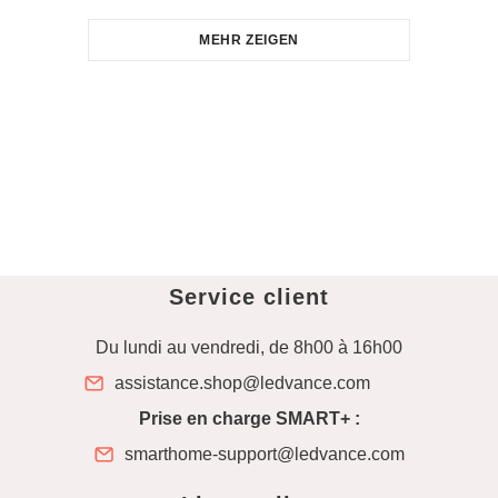
MEHR ZEIGEN
Service client
Du lundi au vendredi, de 8h00 à 16h00
assistance.shop@ledvance.com
Prise en charge SMART+ :
smarthome-support@ledvance.com