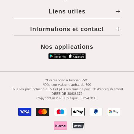
Liens utiles
Informations et contact
Nos applications
*Correspond à l'ancien PVC
*Dès une valeur d'achat de 60€
Tous les prix incluent la TVA et plus les frais de port. N° d'enregistrement
DEEE DE 30638372
Copyright © 2025 Boutique LEDVANCE.
Moyens
de
paiement