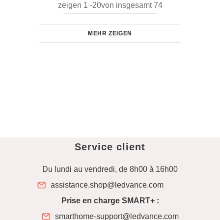
zeigen
1
-
20
von insgesamt 74
MEHR ZEIGEN
Service client
Du lundi au vendredi, de 8h00 à 16h00
assistance.shop@ledvance.com
Prise en charge SMART+ :
smarthome-support@ledvance.com