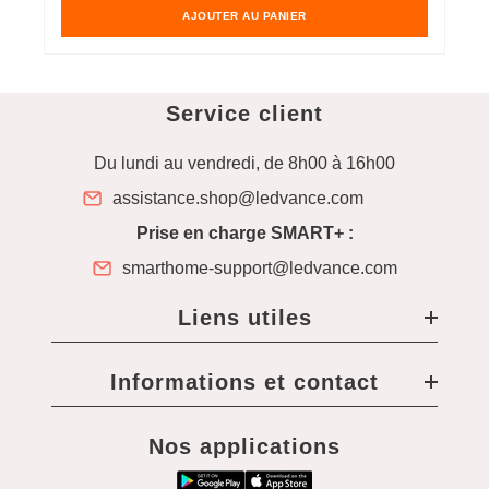
AJOUTER AU PANIER
Service client
Du lundi au vendredi, de 8h00 à 16h00
assistance.shop@ledvance.com
Prise en charge SMART+ :
smarthome-support@ledvance.com
Liens utiles
Informations et contact
Nos applications