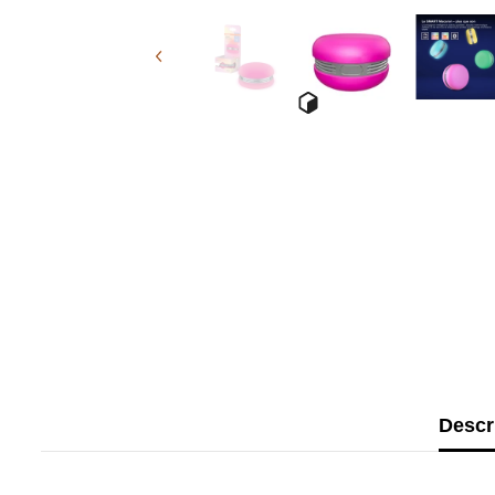
Descr