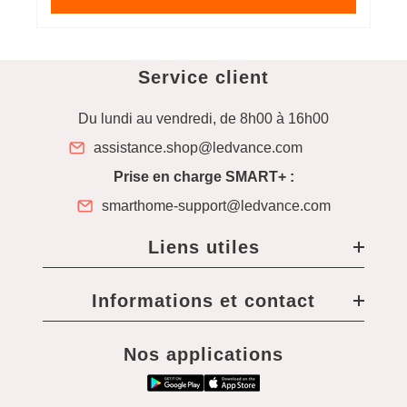
Service client
Du lundi au vendredi, de 8h00 à 16h00
assistance.shop@ledvance.com
Prise en charge SMART+ :
smarthome-support@ledvance.com
Liens utiles
Informations et contact
Nos applications