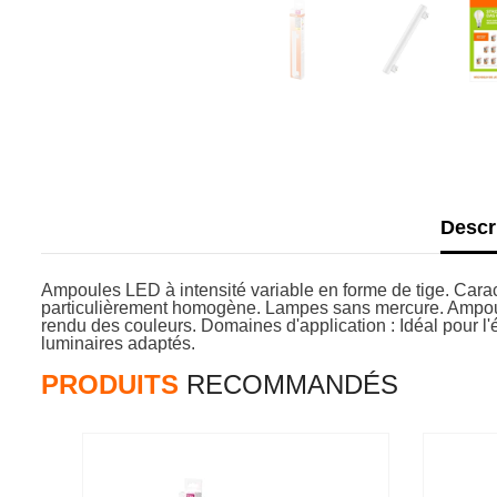
Descr
Ampoules LED à intensité variable en forme de tige. Cara
particulièrement homogène. Lampes sans mercure. Ampoule
rendu des couleurs. Domaines d'application : Idéal pour l'
luminaires adaptés.
PRODUITS
RECOMMANDÉS