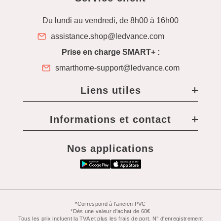
Du lundi au vendredi, de 8h00 à 16h00
assistance.shop@ledvance.com
Prise en charge SMART+ :
smarthome-support@ledvance.com
Liens utiles
Informations et contact
Nos applications
*Correspond à l'ancien PVC
*Dès une valeur d'achat de 60€
Tous les prix incluent la TVA et plus les frais de port. N° d'enregistrement