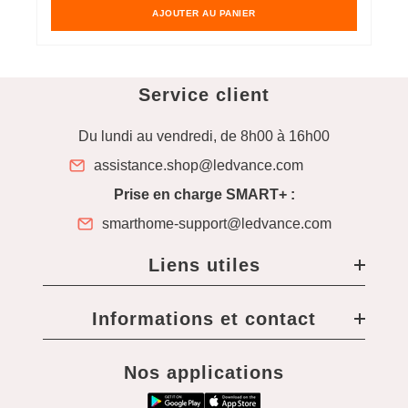
AJOUTER AU PANIER
Service client
Du lundi au vendredi, de 8h00 à 16h00
assistance.shop@ledvance.com
Prise en charge SMART+ :
smarthome-support@ledvance.com
Liens utiles
Informations et contact
Nos applications