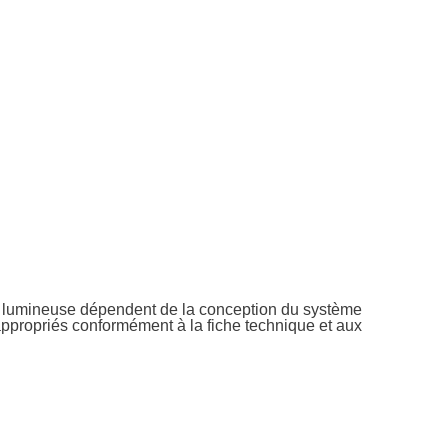
ion lumineuse dépendent de la conception du système
 appropriés conformément à la fiche technique et aux