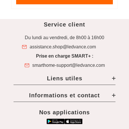
Service client
Du lundi au vendredi, de 8h00 à 16h00
assistance.shop@ledvance.com
Prise en charge SMART+ :
smarthome-support@ledvance.com
Liens utiles
Informations et contact
Nos applications