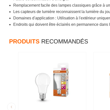
Remplacement facile des lampes classiques grâce à u
Les capteurs de lumière reconnaissent la lumière du jour
Domaines d'application : Utilisation à l'extérieur uniqu
Endroits qui doivent être éclairés en permanence dans l
PRODUITS
RECOMMANDÉS