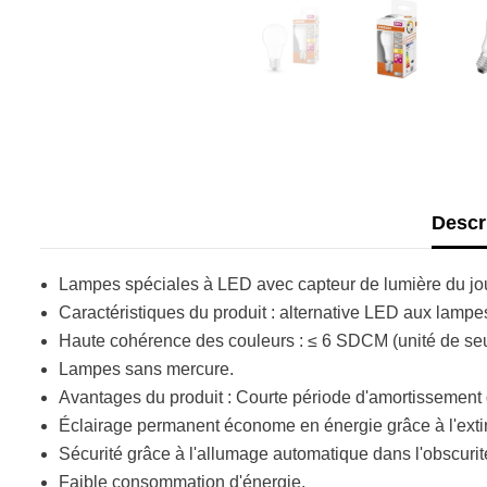
Descr
Lampes spéciales à LED avec capteur de lumière du jou
Caractéristiques du produit : alternative LED aux lampe
Haute cohérence des couleurs : ≤ 6 SDCM (unité de seu
Lampes sans mercure.
Avantages du produit : Courte période d'amortissement g
Éclairage permanent économe en énergie grâce à l'exti
Sécurité grâce à l'allumage automatique dans l'obscurit
Faible consommation d'énergie.