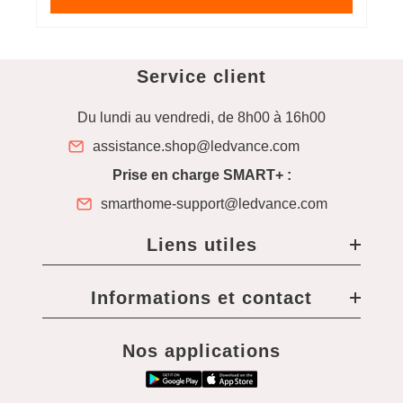
Service client
Du lundi au vendredi, de 8h00 à 16h00
assistance.shop@ledvance.com
Prise en charge SMART+ :
smarthome-support@ledvance.com
Liens utiles
Informations et contact
Nos applications