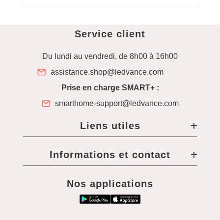
Service client
Du lundi au vendredi, de 8h00 à 16h00
assistance.shop@ledvance.com
Prise en charge SMART+ :
smarthome-support@ledvance.com
Liens utiles
Informations et contact
Nos applications