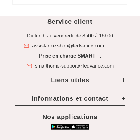
Service client
Du lundi au vendredi, de 8h00 à 16h00
assistance.shop@ledvance.com
Prise en charge SMART+ :
smarthome-support@ledvance.com
Liens utiles
Informations et contact
Nos applications