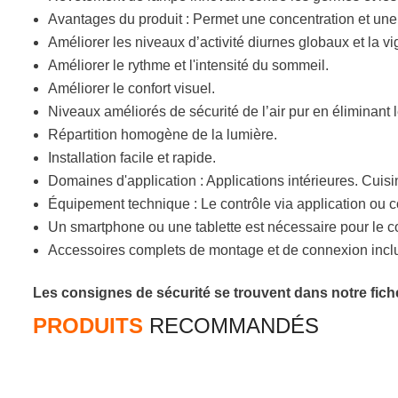
Avantages du produit : Permet une concentration et une 
Améliorer les niveaux d’activité diurnes globaux et la vi
Améliorer le rythme et l'intensité du sommeil.
Améliorer le confort visuel.
Niveaux améliorés de sécurité de l’air pur en éliminan
Répartition homogène de la lumière.
Installation facile et rapide.
Domaines d'application : Applications intérieures. Cuis
Équipement technique : Le contrôle via application ou
Un smartphone ou une tablette est nécessaire pour le
Accessoires complets de montage et de connexion incl
Les consignes de sécurité se trouvent dans notre fiche
PRODUITS
RECOMMANDÉS