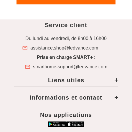
Service client
Du lundi au vendredi, de 8h00 à 16h00
assistance.shop@ledvance.com
Prise en charge SMART+ :
smarthome-support@ledvance.com
Liens utiles
Informations et contact
Nos applications