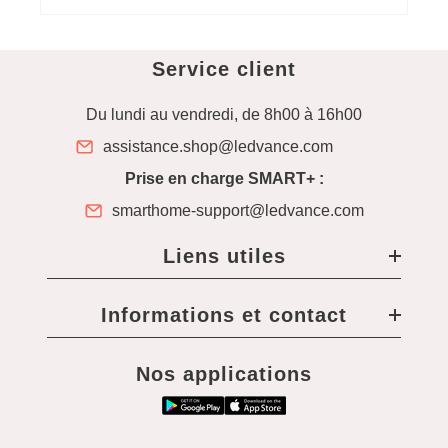
Service client
Du lundi au vendredi, de 8h00 à 16h00
assistance.shop@ledvance.com
Prise en charge SMART+ :
smarthome-support@ledvance.com
Liens utiles
Informations et contact
Nos applications