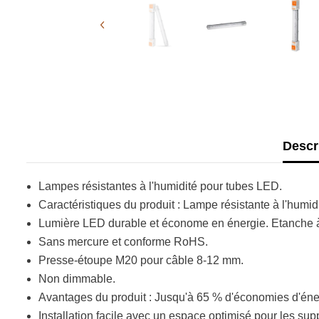
Descr
Lampes résistantes à l'humidité pour tubes LED.
Caractéristiques du produit : Lampe résistante à l'humi
Lumière LED durable et économe en énergie. Etanche à l
Sans mercure et conforme RoHS.
Presse-étoupe M20 pour câble 8-12 mm.
Non dimmable.
Avantages du produit : Jusqu'à 65 % d'économies d'éner
Installation facile avec un espace optimisé pour les su