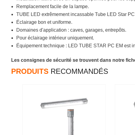
Remplacement facile de la lampe.
TUBE LED extrêmement incassable Tube LED Star PC 
Éclairage bon et uniforme.
Domaines d'application : caves, garages, entrepôts.
Pour éclairage intérieur uniquement.
Équipement technique : LED TUBE STAR PC EM est in
Les consignes de sécurité se trouvent dans notre fiche
PRODUITS
RECOMMANDÉS