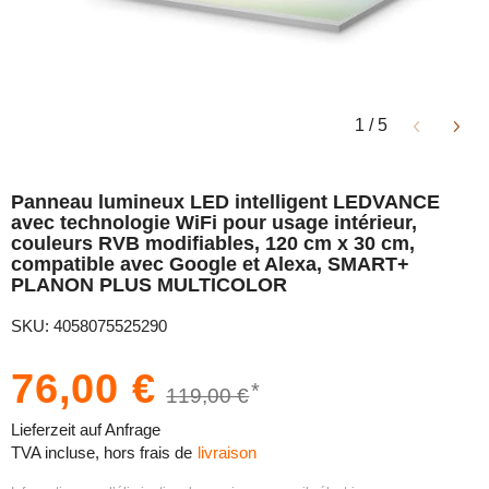
1
/
5
Panneau lumineux LED intelligent LEDVANCE
avec technologie WiFi pour usage intérieur,
couleurs RVB modifiables, 120 cm x 30 cm,
compatible avec Google et Alexa, SMART+
PLANON PLUS MULTICOLOR
SKU: 4058075525290
76,00 €
*
119,00 €
Lieferzeit auf Anfrage
TVA incluse, hors frais de
livraison