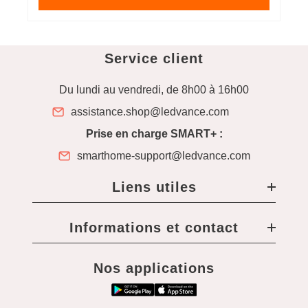
Service client
Du lundi au vendredi, de 8h00 à 16h00
assistance.shop@ledvance.com
Prise en charge SMART+ :
smarthome-support@ledvance.com
Liens utiles
Informations et contact
Nos applications