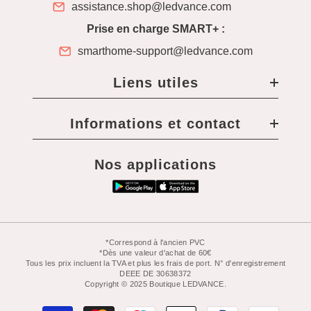
assistance.shop@ledvance.com
Prise en charge SMART+ :
smarthome-support@ledvance.com
Liens utiles
Informations et contact
Nos applications
*Correspond à l'ancien PVC
*Dès une valeur d'achat de 60€
Tous les prix incluent la TVA et plus les frais de port. N° d'enregistrement
DEEE DE 30638372
Copyright © 2025 Boutique LEDVANCE.
Moyens