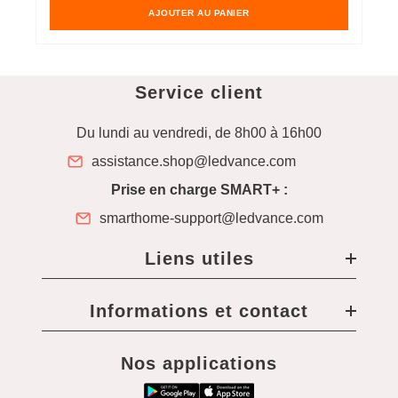
AJOUTER AU PANIER
Service client
Du lundi au vendredi, de 8h00 à 16h00
assistance.shop@ledvance.com
Prise en charge SMART+ :
smarthome-support@ledvance.com
Liens utiles
Informations et contact
Nos applications