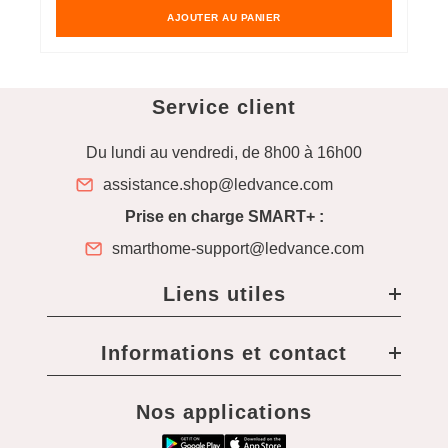
AJOUTER AU PANIER
Service client
Du lundi au vendredi, de 8h00 à 16h00
assistance.shop@ledvance.com
Prise en charge SMART+ :
smarthome-support@ledvance.com
Liens utiles
Informations et contact
Nos applications