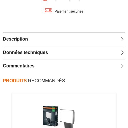
Paiement sécurisé
Description
Données techniques
Commentaires
PRODUITS
RECOMMANDÉS