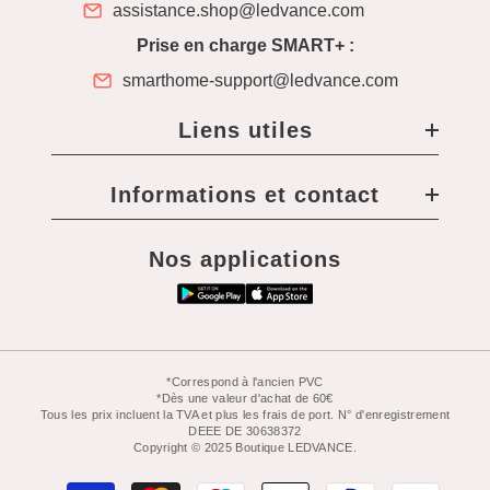
assistance.shop@ledvance.com
Prise en charge SMART+ :
smarthome-support@ledvance.com
Liens utiles
Informations et contact
Nos applications
*Correspond à l'ancien PVC
*Dès une valeur d'achat de 60€
Tous les prix incluent la TVA et plus les frais de port. N° d'enregistrement
DEEE DE 30638372
Copyright © 2025 Boutique LEDVANCE.
Moyens