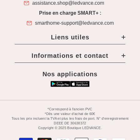
assistance.shop@ledvance.com
Prise en charge SMART+ :
smarthome-support@ledvance.com
Liens utiles
Informations et contact
Nos applications
*Correspond à l'ancien PVC
*Dès une valeur d'achat de 60€
Tous les prix incluent la TVA et plus les frais de port. N° d'enregistrement
DEEE DE 30638372
Copyright © 2025 Boutique LEDVANCE.
Moyens