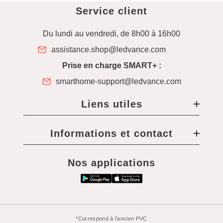
Service client
Du lundi au vendredi, de 8h00 à 16h00
assistance.shop@ledvance.com
Prise en charge SMART+ :
smarthome-support@ledvance.com
Liens utiles
Informations et contact
Nos applications
*Correspond à l'ancien PVC