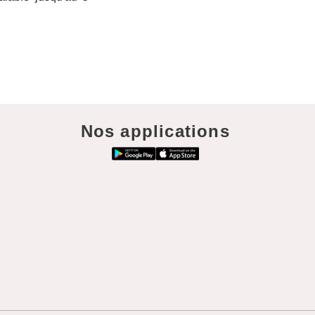
Nos applications