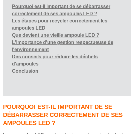
Pourquoi est-il important de se débarrasser
correctement de ses ampoules LED ?
Les étapes pour recycler correctement les
ampoules LED
Que devient une vieille ampoule LED ?
L'importance d'une gestion respectueuse de
l'environnement
Des conseils pour réduire les déchets
d'ampoules
Conclusion
POURQUOI EST-IL IMPORTANT DE SE
DÉBARRASSER CORRECTEMENT DE SES
AMPOULES LED ?