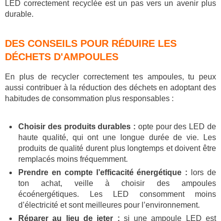
LED correctement recyclée est un pas vers un avenir plus
durable.
DES CONSEILS POUR RÉDUIRE LES
DÉCHETS D'AMPOULES
En plus de recycler correctement tes ampoules, tu peux
aussi contribuer à la réduction des déchets en adoptant des
habitudes de consommation plus responsables :
Choisir des produits durables :
opte pour des LED de
haute qualité, qui ont une longue durée de vie. Les
produits de qualité durent plus longtemps et doivent être
remplacés moins fréquemment.
Prendre en compte l’efficacité énergétique :
lors de
ton achat, veille à choisir des ampoules
écoénergétiques. Les LED consomment moins
d’électricité et sont meilleures pour l’environnement.
Réparer au lieu de jeter :
si une ampoule LED est