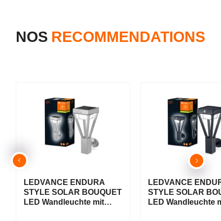
NOS
RECOMMENDATIONS
LEDVANCE ENDURA
LEDVANCE ENDU
STYLE SOLAR BOUQUET
STYLE SOLAR BO
LED Wandleuchte mit
LED Wandleuchte m
Sensor 6W / 3000K
Sensor 6W / 3000K