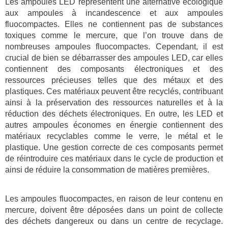
Les ampoules LED représentent une alternative écologique
aux ampoules à incandescence et aux ampoules
fluocompactes. Elles ne contiennent pas de substances
toxiques comme le mercure, que l’on trouve dans de
nombreuses ampoules fluocompactes. Cependant, il est
crucial de bien se débarrasser des ampoules LED, car elles
contiennent des composants électroniques et des
ressources précieuses telles que des métaux et des
plastiques. Ces matériaux peuvent être recyclés, contribuant
ainsi à la préservation des ressources naturelles et à la
réduction des déchets électroniques. En outre, les LED et
autres ampoules économes en énergie contiennent des
matériaux recyclables comme le verre, le métal et le
plastique. Une gestion correcte de ces composants permet
de réintroduire ces matériaux dans le cycle de production et
ainsi de réduire la consommation de matières premières.
Les ampoules fluocompactes, en raison de leur contenu en
mercure, doivent être déposées dans un point de collecte
des déchets dangereux ou dans un centre de recyclage.