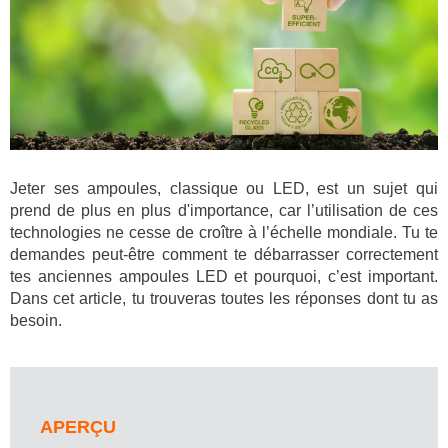
Jeter ses ampoules, classique ou LED, est un sujet qui
prend de plus en plus d'importance, car l’utilisation de ces
technologies ne cesse de croître à l’échelle mondiale. Tu te
demandes peut-être comment te débarrasser correctement
tes anciennes ampoules LED et pourquoi, c’est important.
Dans cet article, tu trouveras toutes les réponses dont tu as
besoin.
APERÇU