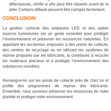
défectueuse, vérifie si elle peut être réparée avant de la
jeter. Certains défauts peuvent être corrigés facilement.
CONCLUSION
La gestion correcte des ampoules LED et des autres
sources lumineuses est un geste essentiel pour protéger
l’environnement et préserver les ressources naturelles. En
apportant tes anciennes ampoules à des points de collecte,
des centres de recyclage ou en utilisant les systèmes de
reprise proposés par les fabricants, tu contribues à recycler
les matériaux précieux et à protéger l’environnement des
substances nuisibles.
Renseigne-toi sur les points de collecte près de chez toi et
profite des programmes de reprise des fabricants.
Ensemble, nous pouvons préserver les ressources de notre
planète et protéger notre environnement.