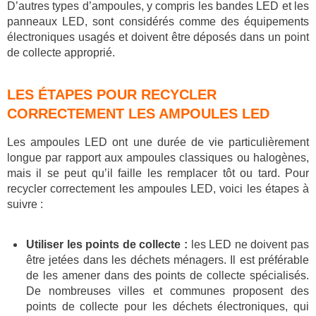
D’autres types d’ampoules, y compris les bandes LED et les
panneaux LED, sont considérés comme des équipements
électroniques usagés et doivent être déposés dans un point
de collecte approprié.
LES ÉTAPES POUR RECYCLER
CORRECTEMENT LES AMPOULES LED
Les ampoules LED ont une durée de vie particulièrement
longue par rapport aux ampoules classiques ou halogènes,
mais il se peut qu’il faille les remplacer tôt ou tard. Pour
recycler correctement les ampoules LED, voici les étapes à
suivre :
Utiliser les points de collecte :
les LED ne doivent pas
être jetées dans les déchets ménagers. Il est préférable
de les amener dans des points de collecte spécialisés.
De nombreuses villes et communes proposent des
points de collecte pour les déchets électroniques, qui