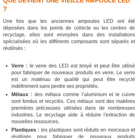
QUE DEVIENT UNE VIEILLE AMPOULE LED
?
Une fois que tes anciennes ampoules LED ont été
déposées dans les points de collecte ou les centres de
recyclage, elles sont envoyées dans des installations
spécialisées où les différents composants sont séparés et
réutilisés :
Verre :
le verre des LED est broyé et peut être utilisé
pour fabriquer de nouveaux produits en verre. Le verre
est un matériau de qualité qui peut être recyclé
indéfiniment sans perdre ses propriétés.
Métaux :
des métaux comme l’aluminium et le cuivre
sont fondus et recyclés. Ces métaux sont des matières
premières précieuses utilisées dans de nombreuses
industries. Le recyclage aide à réduire l'extraction de
nouvelles ressources.
Plastiques :
les plastiques sont réduits en morceaux et
réutilisés pour fabriquer de nouveaux produits