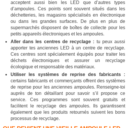
acceptent aussi bien les LED que d’autres types
d’ampoules. Ces points sont souvent situés dans les
déchetteries, les magasins spécialisés en électronique
ou dans les grandes surfaces. De plus en plus de
supermarchés disposent de boîtes de collecte pour les
petits appareils électroniques et les ampoules.
Aller dans les centres de recyclage :
tu peux aussi
apporter tes anciennes LED à un centre de recyclage.
Ces centres sont spécialement équipés pour traiter les
déchets électroniques et assurer un recyclage
écologique et responsable des matériaux.
Utiliser les systèmes de reprise des fabricants :
certains fabricants et commerçants offrent des systèmes
de reprise pour les anciennes ampoules. Renseigne-toi
auprès de ton détaillant pour savoir s’il propose ce
service. Ces programmes sont souvent gratuits et
facilitent le recyclage des ampoules. Ils garantissent
également que les produits retournés suivent les bons
processus de recyclage.