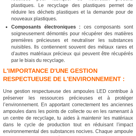
plastiques. Le recyclage des plastiques permet de
réduire les déchets plastiques et la demande pour de
nouveaux plastiques.
Composants électroniques :
ces composants sont
soigneusement démontés pour récupérer des matières
premières précieuses et neutraliser les substances
nuisibles. Ils contiennent souvent des métaux rares et
d'autres matériaux précieux qui peuvent être récupérés
par le biais du recyclage.
L'IMPORTANCE D'UNE GESTION
RESPECTUEUSE DE L'ENVIRONNEMENT :
Une gestion respectueuse des ampoules LED contribue à
préserver les ressources précieuses et à protéger
l’environnement. En apportant correctement tes anciennes
ampoules dans les points de collecte ou en les ramenant à
un centre de recyclage, tu aides à maintenir les matériaux
dans le cycle de production tout en réduisant l'impact
environnemental des substances nocives. Chaque ampoule