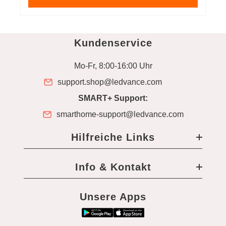
Kundenservice
Mo-Fr, 8:00-16:00 Uhr
support.shop@ledvance.com
SMART+ Support:
smarthome-support@ledvance.com
Hilfreiche Links
Info & Kontakt
Unsere Apps