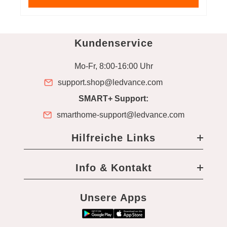
Kundenservice
Mo-Fr, 8:00-16:00 Uhr
support.shop@ledvance.com
SMART+ Support:
smarthome-support@ledvance.com
Hilfreiche Links
Info & Kontakt
Unsere Apps