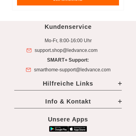
Kundenservice
Mo-Fr, 8:00-16:00 Uhr
support.shop@ledvance.com
SMART+ Support:
smarthome-support@ledvance.com
Hilfreiche Links
Info & Kontakt
Unsere Apps