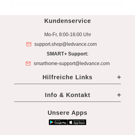
Kundenservice
Mo-Fr, 8:00-16:00 Uhr
support.shop@ledvance.com
SMART+ Support:
smarthome-support@ledvance.com
Hilfreiche Links
Info & Kontakt
Unsere Apps