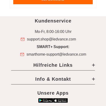
Kundenservice
Mo-Fr, 8:00-16:00 Uhr
support.shop@ledvance.com
SMART+ Support:
smarthome-support@ledvance.com
Hilfreiche Links
Info & Kontakt
Unsere Apps