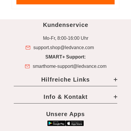
Kundenservice
Mo-Fr, 8:00-16:00 Uhr
support.shop@ledvance.com
SMART+ Support:
smarthome-support@ledvance.com
Hilfreiche Links
Info & Kontakt
Unsere Apps