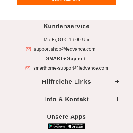
Kundenservice
Mo-Fr, 8:00-16:00 Uhr
support.shop@ledvance.com
SMART+ Support:
smarthome-support@ledvance.com
Hilfreiche Links
Info & Kontakt
Unsere Apps