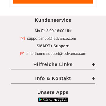
Kundenservice
Mo-Fr, 8:00-16:00 Uhr
support.shop@ledvance.com
SMART+ Support:
smarthome-support@ledvance.com
Hilfreiche Links
Info & Kontakt
Unsere Apps