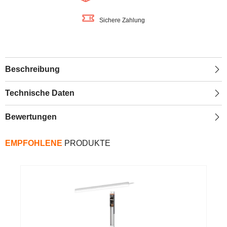
900lm
900lm
Sichere Zahlung
Beschreibung
Technische Daten
Bewertungen
EMPFOHLENE
PRODUKTE