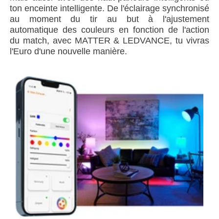
ton enceinte intelligente. De l'éclairage synchronisé
au moment du tir au but à l'ajustement
automatique des couleurs en fonction de l'action
du match, avec MATTER & LEDVANCE, tu vivras
l'Euro d'une nouvelle manière.