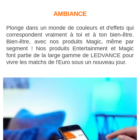
AMBIANCE
Plonge dans un monde de couleurs et d'effets qui
correspondent vraiment à toi et à ton bien-être.
Bien-être, avec nos produits Magic, même par
segment ! Nos produits Entertainment et Magic
font partie de la large gamme de LEDVANCE pour
vivre les matchs de l'Euro sous un nouveau jour.