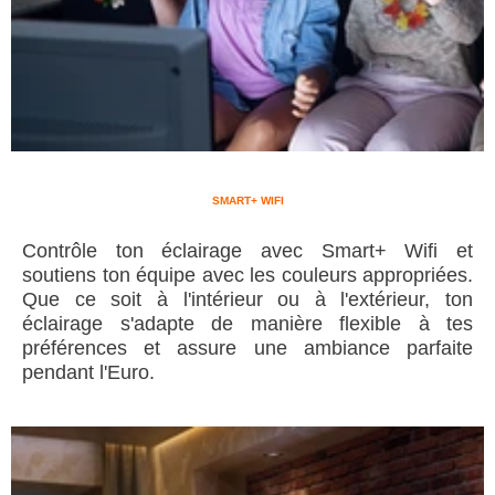
SMART+ WIFI
Contrôle ton éclairage avec Smart+ Wifi et
soutiens ton équipe avec les couleurs appropriées.
Que ce soit à l'intérieur ou à l'extérieur, ton
éclairage s'adapte de manière flexible à tes
préférences et assure une ambiance parfaite
pendant l'Euro.