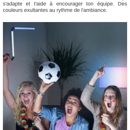
s'adapte et t'aide à encourager ton équipe. Des
couleurs exultantes au rythme de l'ambiance.