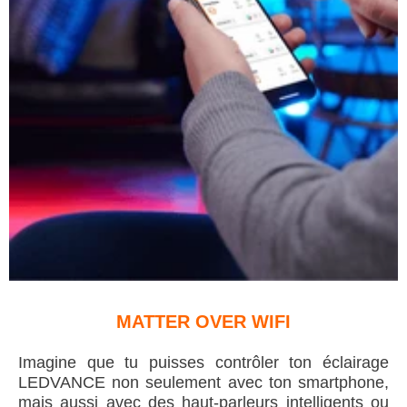
MATTER OVER WIFI
Imagine que tu puisses contrôler ton éclairage
LEDVANCE non seulement avec ton smartphone,
mais aussi avec des haut-parleurs intelligents ou