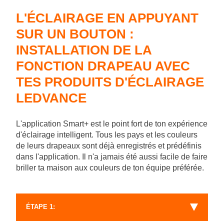
L'ÉCLAIRAGE EN APPUYANT
SUR UN BOUTON :
INSTALLATION DE LA
FONCTION DRAPEAU AVEC
TES PRODUITS D'ÉCLAIRAGE
LEDVANCE
L'application Smart+ est le point fort de ton expérience
d'éclairage intelligent. Tous les pays et les couleurs
de leurs drapeaux sont déjà enregistrés et prédéfinis
dans l'application. Il n'a jamais été aussi facile de faire
briller ta maison aux couleurs de ton équipe préférée.
ÉTAPE 1: