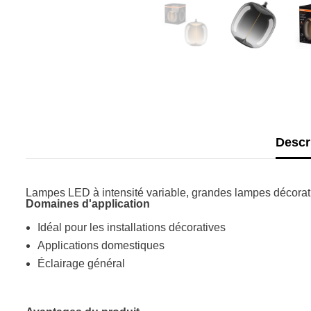
Descr
Lampes LED à intensité variable, grandes lampes décorat
Domaines d'application
Idéal pour les installations décoratives
Applications domestiques
Éclairage général