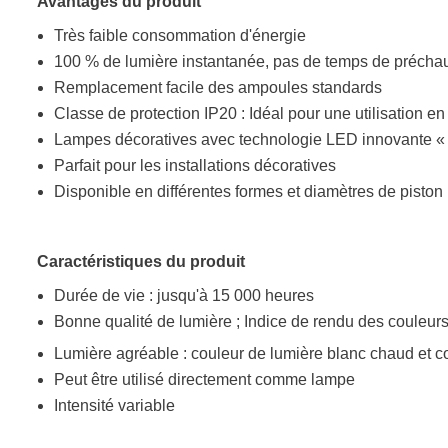
Avantages du produit
Très faible consommation d'énergie
100 % de lumière instantanée, pas de temps de précha
Remplacement facile des ampoules standards
Classe de protection IP20 : Idéal pour une utilisation en 
Lampes décoratives avec technologie LED innovante « 
Parfait pour les installations décoratives
Disponible en différentes formes et diamètres de piston
Caractéristiques du produit
Durée de vie : jusqu'à 15 000 heures
Bonne qualité de lumière ; Indice de rendu des couleur
Lumière agréable : couleur de lumière blanc chaud et co
Peut être utilisé directement comme lampe
Intensité variable