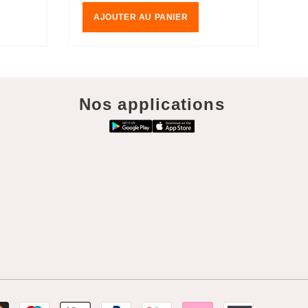
AJOUTER AU PANIER
Nos applications
Moyens